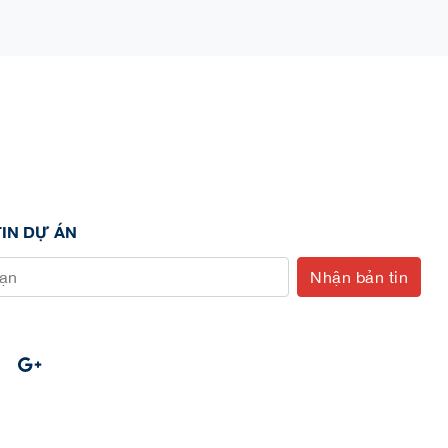
IN DỰ ÁN