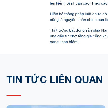
lên kiếm lợi nhuận cao. Theo các 
Hiện hệ thống pháp luật chưa có 
cũng là nguyên nhân chính của tì
Thị trường bất động sản phía Na
nhà đầu tư chờ tăng giá cũng khi
càng khan hiếm.
TIN TỨC LIÊN QUAN