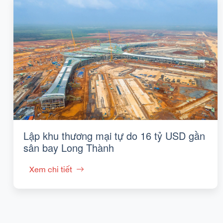
Lập khu thương mại tự do 16 tỷ USD gần
sân bay Long Thành
Xem chi tiết