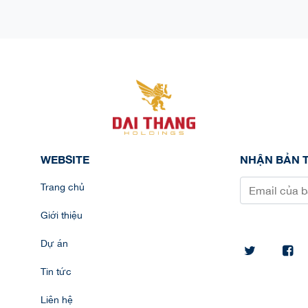
WEBSITE
NHẬN BẢN T
Trang chủ
Giới thiệu
Dự án
Tin tức
Liên hệ