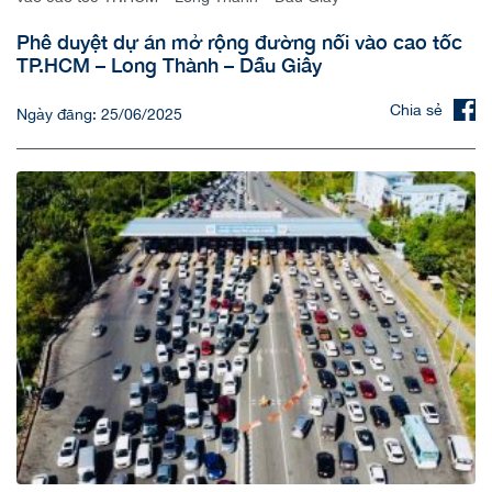
Phê duyệt dự án mở rộng đường nối vào cao tốc
TP.HCM – Long Thành – Dầu Giây
Chia sẻ
Ngày đăng: 25/06/2025