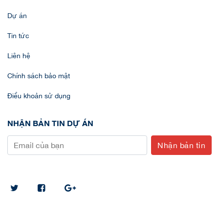
Dự án
Tin tức
Liên hệ
Chính sách bảo mật
Điều khoản sử dụng
NHẬN BẢN TIN DỰ ÁN