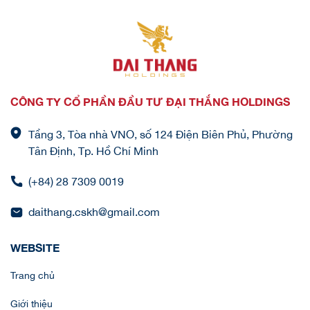
CÔNG TY CỔ PHẦN ĐẦU TƯ ĐẠI THẮNG HOLDINGS
Tầng 3, Tòa nhà VNO, số 124 Điện Biên Phủ, Phường
Tân Định, Tp. Hồ Chí Minh
(+84) 28 7309 0019
daithang.cskh@gmail.com
WEBSITE
Trang chủ
Giới thiệu