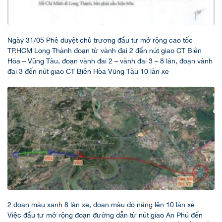
Ngày 31/05 Phê duyệt chủ trương đầu tư mở rộng cao tốc
TP.HCM Long Thành đoạn từ vành đai 2 đến nút giao CT Biên
Hòa – Vũng Tàu, đoạn vành đai 2 – vành đai 3 – 8 làn, đoạn vành
đai 3 đến nút giao CT Biên Hòa Vũng Tàu 10 làn xe
2 đoạn màu xanh 8 làn xe, đoạn màu đỏ nâng lên 10 làn xe
Việc đầu tư mở rộng đoạn đường dẫn từ nút giao An Phú đến